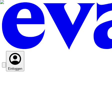
Einloggen