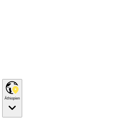
Äthiopien