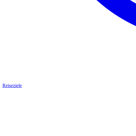
Reiseziele