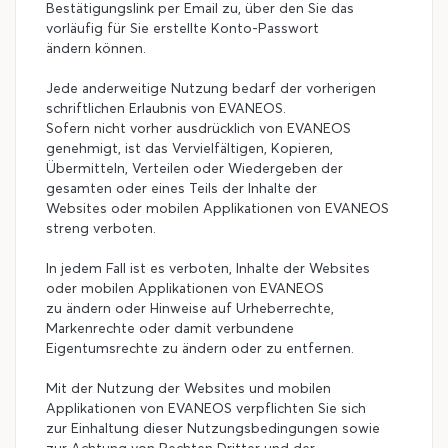
Bestätigungslink per Email zu, über den Sie das
vorläufig für Sie erstellte Konto-Passwort
ändern können.
Jede anderweitige Nutzung bedarf der vorherigen
schriftlichen Erlaubnis von EVANEOS.
Sofern nicht vorher ausdrücklich von EVANEOS
genehmigt, ist das Vervielfältigen, Kopieren,
Übermitteln, Verteilen oder Wiedergeben der
gesamten oder eines Teils der Inhalte der
Websites oder mobilen Applikationen von EVANEOS
streng verboten.
In jedem Fall ist es verboten, Inhalte der Websites
oder mobilen Applikationen von EVANEOS
zu ändern oder Hinweise auf Urheberrechte,
Markenrechte oder damit verbundene
Eigentumsrechte zu ändern oder zu entfernen.
Mit der Nutzung der Websites und mobilen
Applikationen von EVANEOS verpflichten Sie sich
zur Einhaltung dieser Nutzungsbedingungen sowie