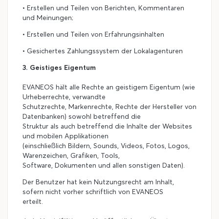
• Erstellen und Teilen von Berichten, Kommentaren
und Meinungen;
• Erstellen und Teilen von Erfahrungsinhalten
• Gesichertes Zahlungssystem der Lokalagenturen
3. Geistiges Eigentum
EVANEOS hält alle Rechte an geistigem Eigentum (wie
Urheberrechte, verwandte
Schutzrechte, Markenrechte, Rechte der Hersteller von
Datenbanken) sowohl betreffend die
Struktur als auch betreffend die Inhalte der Websites
und mobilen Applikationen
(einschließlich Bildern, Sounds, Videos, Fotos, Logos,
Warenzeichen, Grafiken, Tools,
Software, Dokumenten und allen sonstigen Daten).
Der Benutzer hat kein Nutzungsrecht am Inhalt,
sofern nicht vorher schriftlich von EVANEOS
erteilt.