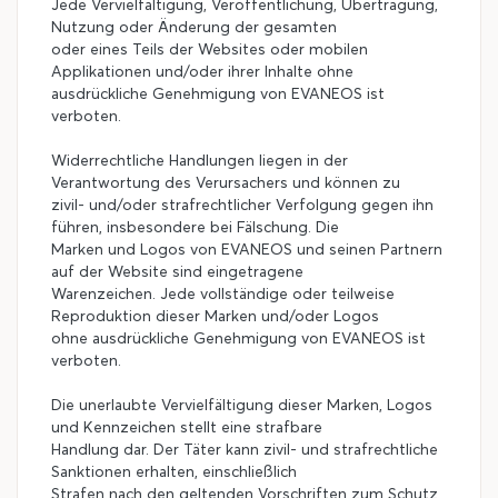
Jede Vervielfältigung, Veröffentlichung, Übertragung,
Nutzung oder Änderung der gesamten
oder eines Teils der Websites oder mobilen
Applikationen und/oder ihrer Inhalte ohne
ausdrückliche Genehmigung von EVANEOS ist
verboten.
Widerrechtliche Handlungen liegen in der
Verantwortung des Verursachers und können zu
zivil- und/oder strafrechtlicher Verfolgung gegen ihn
führen, insbesondere bei Fälschung. Die
Marken und Logos von EVANEOS und seinen Partnern
auf der Website sind eingetragene
Warenzeichen. Jede vollständige oder teilweise
Reproduktion dieser Marken und/oder Logos
ohne ausdrückliche Genehmigung von EVANEOS ist
verboten.
Die unerlaubte Vervielfältigung dieser Marken, Logos
und Kennzeichen stellt eine strafbare
Handlung dar. Der Täter kann zivil- und strafrechtliche
Sanktionen erhalten, einschließlich
Strafen nach den geltenden Vorschriften zum Schutz