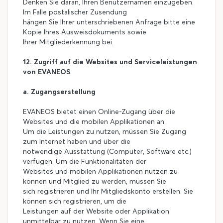
Denken Sie daran, Ihren Benutzernamen einzugeben.
Im Falle postalischer Zusendung
hängen Sie Ihrer unterschriebenen Anfrage bitte eine
Kopie Ihres Ausweisdokuments sowie
Ihrer Mitgliederkennung bei.
12. Zugriff auf die Websites und Serviceleistungen
von EVANEOS
a. Zugangserstellung
EVANEOS bietet einen Online-Zugang über die
Websites und die mobilen Applikationen an.
Um die Leistungen zu nutzen, müssen Sie Zugang
zum Internet haben und über die
notwendige Ausstattung (Computer, Software etc.)
verfügen. Um die Funktionalitäten der
Websites und mobilen Applikationen nutzen zu
können und Mitglied zu werden, müssen Sie
sich registrieren und Ihr Mitgliedskonto erstellen. Sie
können sich registrieren, um die
Leistungen auf der Website oder Applikation
unmittelbar zu nutzen. Wenn Sie eine