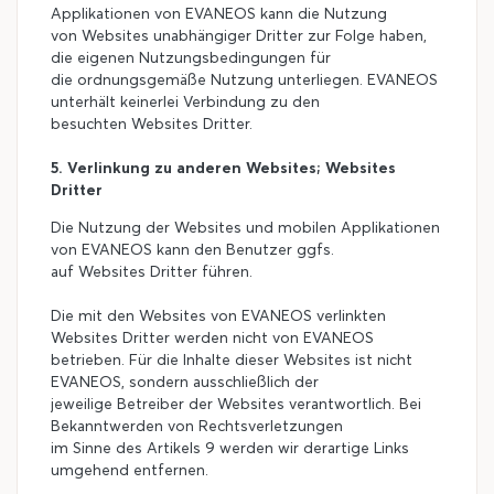
Applikationen von EVANEOS kann die Nutzung
von Websites unabhängiger Dritter zur Folge haben,
die eigenen Nutzungsbedingungen für
die ordnungsgemäße Nutzung unterliegen. EVANEOS
unterhält keinerlei Verbindung zu den
besuchten Websites Dritter.
5. Verlinkung zu anderen Websites; Websites
Dritter
Die Nutzung der Websites und mobilen Applikationen
von EVANEOS kann den Benutzer ggfs.
auf Websites Dritter führen.
Die mit den Websites von EVANEOS verlinkten
Websites Dritter werden nicht von EVANEOS
betrieben. Für die Inhalte dieser Websites ist nicht
EVANEOS, sondern ausschließlich der
jeweilige Betreiber der Websites verantwortlich. Bei
Bekanntwerden von Rechtsverletzungen
im Sinne des Artikels 9 werden wir derartige Links
umgehend entfernen.