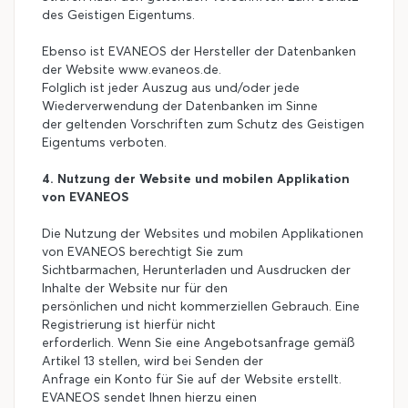
des Geistigen Eigentums.
Ebenso ist EVANEOS der Hersteller der Datenbanken
der Website www.evaneos.de.
Folglich ist jeder Auszug aus und/oder jede
Wiederverwendung der Datenbanken im Sinne
der geltenden Vorschriften zum Schutz des Geistigen
Eigentums verboten.
4. Nutzung der Website und mobilen Applikation
von EVANEOS
Die Nutzung der Websites und mobilen Applikationen
von EVANEOS berechtigt Sie zum
Sichtbarmachen, Herunterladen und Ausdrucken der
Inhalte der Website nur für den
persönlichen und nicht kommerziellen Gebrauch. Eine
Registrierung ist hierfür nicht
erforderlich. Wenn Sie eine Angebotsanfrage gemäß
Artikel 13 stellen, wird bei Senden der
Anfrage ein Konto für Sie auf der Website erstellt.
EVANEOS sendet Ihnen hierzu einen