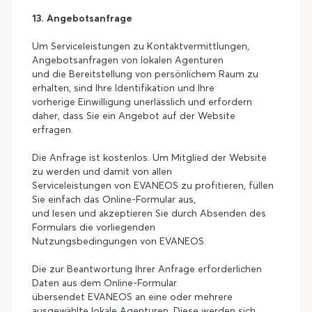
13. Angebotsanfrage
Um Serviceleistungen zu Kontaktvermittlungen,
Angebotsanfragen von lokalen Agenturen
und die Bereitstellung von persönlichem Raum zu
erhalten, sind Ihre Identifikation und Ihre
vorherige Einwilligung unerlässlich und erfordern
daher, dass Sie ein Angebot auf der Website
erfragen.
Die Anfrage ist kostenlos. Um Mitglied der Website
zu werden und damit von allen
Serviceleistungen von EVANEOS zu profitieren, füllen
Sie einfach das Online-Formular aus,
und lesen und akzeptieren Sie durch Absenden des
Formulars die vorliegenden
Nutzungsbedingungen von EVANEOS.
Die zur Beantwortung Ihrer Anfrage erforderlichen
Daten aus dem Online-Formular
übersendet EVANEOS an eine oder mehrere
ausgewählte lokale Agenturen. Diese werden sich