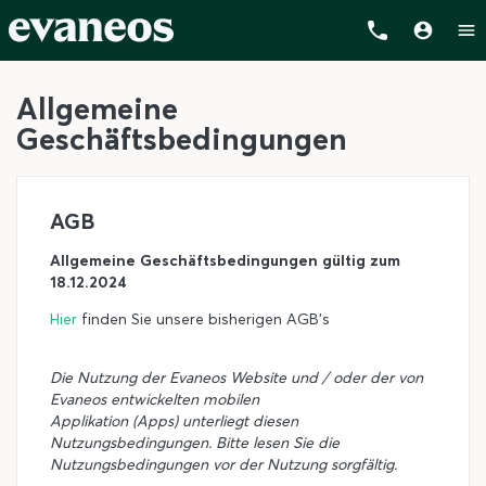
Allgemeine
Geschäftsbedingungen
AGB
Allgemeine Geschäftsbedingungen gültig zum
18.12.2024
Hier
finden Sie unsere bisherigen AGB's
Die Nutzung der Evaneos Website und / oder der von
Evaneos entwickelten mobilen
Applikation (Apps) unterliegt diesen
Nutzungsbedingungen. Bitte lesen Sie die
Nutzungsbedingungen vor der Nutzung sorgfältig.