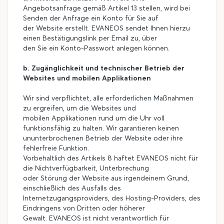
Angebotsanfrage gemäß Artikel 13 stellen, wird bei
Senden der Anfrage ein Konto für Sie auf
der Website erstellt. EVANEOS sendet Ihnen hierzu
einen Bestätigungslink per Email zu, über
den Sie ein Konto-Passwort anlegen können.
b. Zugänglichkeit und technischer Betrieb der
Websites und mobilen Applikationen
Wir sind verpflichtet, alle erforderlichen Maßnahmen
zu ergreifen, um die Websites und
mobilen Applikationen rund um die Uhr voll
funktionsfähig zu halten. Wir garantieren keinen
ununterbrochenen Betrieb der Website oder ihre
fehlerfreie Funktion.
Vorbehaltlich des Artikels 8 haftet EVANEOS nicht für
die Nichtverfügbarkeit, Unterbrechung
oder Störung der Website aus irgendeinem Grund,
einschließlich des Ausfalls des
Internetzugangsproviders, des Hosting-Providers, des
Eindringens von Dritten oder höherer
Gewalt. EVANEOS ist nicht verantwortlich für