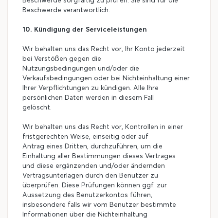
Beschwerde sorgfältig zu prüfen. Sie sind für die
Beschwerde verantwortlich.
10. Kündigung der Serviceleistungen
Wir behalten uns das Recht vor, Ihr Konto jederzeit
bei Verstößen gegen die
Nutzungsbedingungen und/oder die
Verkaufsbedingungen oder bei Nichteinhaltung einer
Ihrer Verpflichtungen zu kündigen. Alle Ihre
persönlichen Daten werden in diesem Fall
gelöscht.
Wir behalten uns das Recht vor, Kontrollen in einer
fristgerechten Weise, einseitig oder auf
Antrag eines Dritten, durchzuführen, um die
Einhaltung aller Bestimmungen dieses Vertrages
und diese ergänzenden und/oder ändernden
Vertragsunterlagen durch den Benutzer zu
überprüfen. Diese Prüfungen können ggf. zur
Aussetzung des Benutzerkontos führen,
insbesondere falls wir vom Benutzer bestimmte
Informationen über die Nichteinhaltung