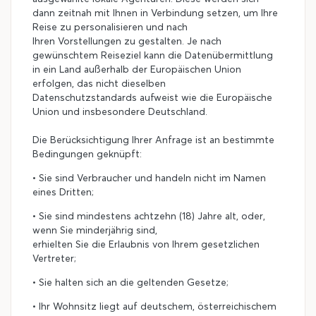
dann zeitnah mit Ihnen in Verbindung setzen, um Ihre
Reise zu personalisieren und nach
Ihren Vorstellungen zu gestalten. Je nach
gewünschtem Reiseziel kann die Datenübermittlung
in ein Land außerhalb der Europäischen Union
erfolgen, das nicht dieselben
Datenschutzstandards aufweist wie die Europäische
Union und insbesondere Deutschland.
Die Berücksichtigung Ihrer Anfrage ist an bestimmte
Bedingungen geknüpft:
• Sie sind Verbraucher und handeln nicht im Namen
eines Dritten;
• Sie sind mindestens achtzehn (18) Jahre alt, oder,
wenn Sie minderjährig sind,
erhielten Sie die Erlaubnis von Ihrem gesetzlichen
Vertreter;
• Sie halten sich an die geltenden Gesetze;
• Ihr Wohnsitz liegt auf deutschem, österreichischem