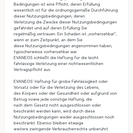
Bedingungen ist eine Pflicht, deren Erfüllung
wesentlich ist für die ordnungsgemäße Durchführung
dieser Nutzungsbedingungen, deren
Verletzung die Zwecke dieser Nutzungsbedingungen
gefährdet und auf deren Erfüllung Sie
regelmäßig vertrauen. Ein Schaden ist „vorhersehbar“,
wenn er zum Zeitpunkt, an dem Sie
diese Nutzungsbedingungen angenommen haben,
typischerweise vorhersehbar war.
EVANEOS schließt die Haftung für die leicht
fahrlässige Verletzung einer nichtwesentlichen
Vertragspflicht aus.
EVANEOS’ Haftung für grobe Fahrlässigkeit oder
Vorsatz oder für die Verletzung des Lebens,
des Körpers oder der Gesundheit oder aufgrund von
Betrug sowie jede sonstige Haftung, die
nach dem Gesetz nicht ausgeschlossen oder
beschränkt werden kann, wird durch diese
Nutzungsbedingungen weder ausgeschlossen noch
beschränkt. Ebenso bleiben etwaige
weitere zwingende Verbraucherrechte unberührt.