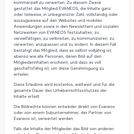
kommerziell zu verwerten. Zu diesem Zweck
gestattet das Mitglied EVANEOS, die Inhalte ganz
oder teilweise, in unbegrenzter Zahl, vollständig oder
auszugsweise auf den Websites und mobilen
Anwendungen sowie in den Newslettern und sozialen
Netzwerken von EVANEOS festzuhalten, zu
vervielfältigen, zu verbreiten, zu kommunizieren, zu
verwerten, anzupassen und zu ändern. In diesem Fall
bestätigt das Mitglied, dass es selbst volljährig ist,
ebenso wie alle Personen, deren Bild auf den
Mitgliederinhalten erscheint, und dass es voll
geschäftsfähig ist, um diese Genehmigung zu
erteilen.
Diese Erlaubnis wird kostenlos, weltweit und für die
gesamte Dauer des Urheberrechtsschutzes der
Inhalte erteilt.
Die Bildrechte können entweder direkt von Evaneos
oder von einem Subunternehmer, der Partner von
Evaneos ist, verwertet werden.
Falls die Inhalte der Mitglieder das Bild von anderen