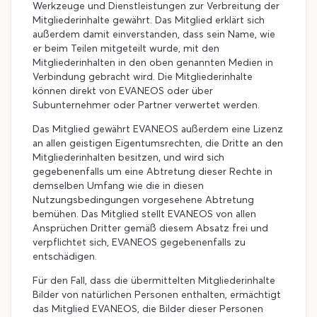
Werkzeuge und Dienstleistungen zur Verbreitung der
Mitgliederinhalte gewährt. Das Mitglied erklärt sich
außerdem damit einverstanden, dass sein Name, wie
er beim Teilen mitgeteilt wurde, mit den
Mitgliederinhalten in den oben genannten Medien in
Verbindung gebracht wird. Die Mitgliederinhalte
können direkt von EVANEOS oder über
Subunternehmer oder Partner verwertet werden.
Das Mitglied gewährt EVANEOS außerdem eine Lizenz
an allen geistigen Eigentumsrechten, die Dritte an den
Mitgliederinhalten besitzen, und wird sich
gegebenenfalls um eine Abtretung dieser Rechte in
demselben Umfang wie die in diesen
Nutzungsbedingungen vorgesehene Abtretung
bemühen. Das Mitglied stellt EVANEOS von allen
Ansprüchen Dritter gemäß diesem Absatz frei und
verpflichtet sich, EVANEOS gegebenenfalls zu
entschädigen.
Für den Fall, dass die übermittelten Mitgliederinhalte
Bilder von natürlichen Personen enthalten, ermächtigt
das Mitglied EVANEOS, die Bilder dieser Personen