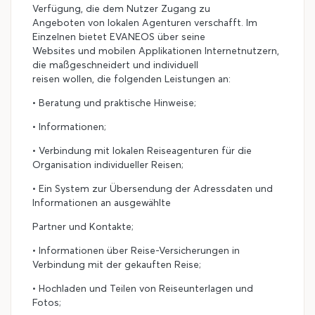
Verfügung, die dem Nutzer Zugang zu
Angeboten von lokalen Agenturen verschafft. Im
Einzelnen bietet EVANEOS über seine
Websites und mobilen Applikationen Internetnutzern,
die maßgeschneidert und individuell
reisen wollen, die folgenden Leistungen an:
• Beratung und praktische Hinweise;
• Informationen;
• Verbindung mit lokalen Reiseagenturen für die
Organisation individueller Reisen;
• Ein System zur Übersendung der Adressdaten und
Informationen an ausgewählte
Partner und Kontakte;
• Informationen über Reise-Versicherungen in
Verbindung mit der gekauften Reise;
• Hochladen und Teilen von Reiseunterlagen und
Fotos;