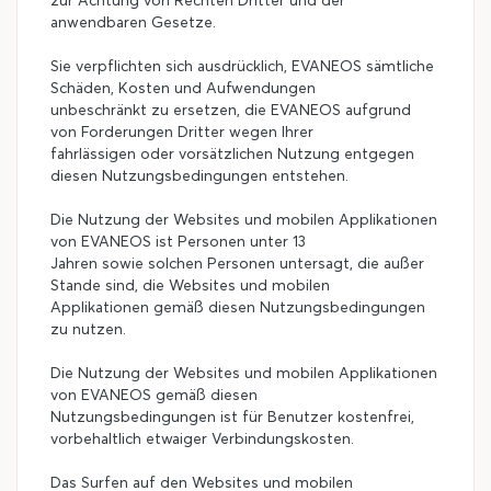
zur Achtung von Rechten Dritter und der
anwendbaren Gesetze.
Sie verpflichten sich ausdrücklich, EVANEOS sämtliche
Schäden, Kosten und Aufwendungen
unbeschränkt zu ersetzen, die EVANEOS aufgrund
von Forderungen Dritter wegen Ihrer
fahrlässigen oder vorsätzlichen Nutzung entgegen
diesen Nutzungsbedingungen entstehen.
Die Nutzung der Websites und mobilen Applikationen
von EVANEOS ist Personen unter 13
Jahren sowie solchen Personen untersagt, die außer
Stande sind, die Websites und mobilen
Applikationen gemäß diesen Nutzungsbedingungen
zu nutzen.
Die Nutzung der Websites und mobilen Applikationen
von EVANEOS gemäß diesen
Nutzungsbedingungen ist für Benutzer kostenfrei,
vorbehaltlich etwaiger Verbindungskosten.
Das Surfen auf den Websites und mobilen