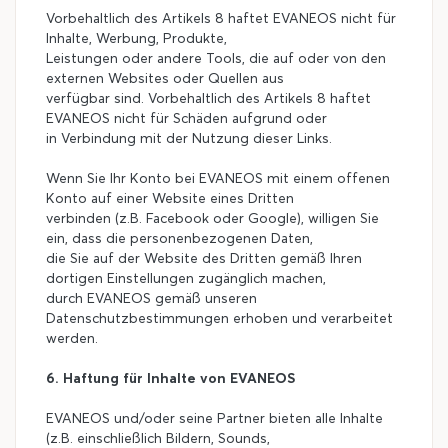
Vorbehaltlich des Artikels 8 haftet EVANEOS nicht für
Inhalte, Werbung, Produkte,
Leistungen oder andere Tools, die auf oder von den
externen Websites oder Quellen aus
verfügbar sind. Vorbehaltlich des Artikels 8 haftet
EVANEOS nicht für Schäden aufgrund oder
in Verbindung mit der Nutzung dieser Links.
Wenn Sie Ihr Konto bei EVANEOS mit einem offenen
Konto auf einer Website eines Dritten
verbinden (z.B. Facebook oder Google), willigen Sie
ein, dass die personenbezogenen Daten,
die Sie auf der Website des Dritten gemäß Ihren
dortigen Einstellungen zugänglich machen,
durch EVANEOS gemäß unseren
Datenschutzbestimmungen erhoben und verarbeitet
werden.
6. Haftung für Inhalte von EVANEOS
EVANEOS und/oder seine Partner bieten alle Inhalte
(z.B. einschließlich Bildern, Sounds,