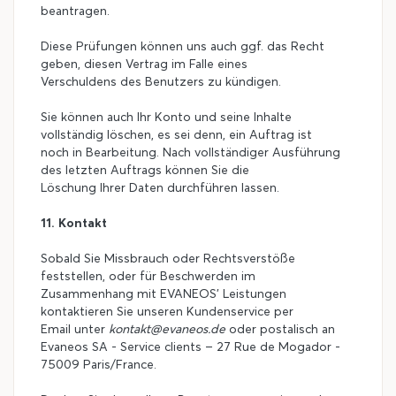
beantragen.
Diese Prüfungen können uns auch ggf. das Recht
geben, diesen Vertrag im Falle eines
Verschuldens des Benutzers zu kündigen.
Sie können auch Ihr Konto und seine Inhalte
vollständig löschen, es sei denn, ein Auftrag ist
noch in Bearbeitung. Nach vollständiger Ausführung
des letzten Auftrags können Sie die
Löschung Ihrer Daten durchführen lassen.
11. Kontakt
Sobald Sie Missbrauch oder Rechtsverstöße
feststellen, oder für Beschwerden im
Zusammenhang mit EVANEOS’ Leistungen
kontaktieren Sie unseren Kundenservice per
Email unter
kontakt@evaneos.de
oder postalisch an
Evaneos SA - Service clients – 27 Rue de Mogador -
75009 Paris/France.