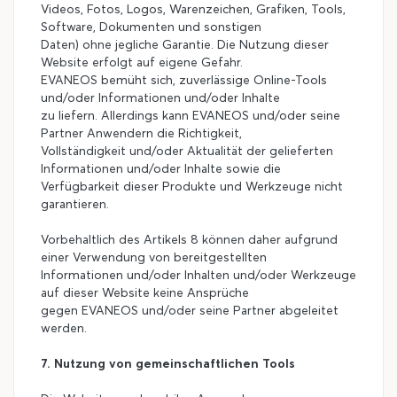
Videos, Fotos, Logos, Warenzeichen, Grafiken, Tools,
Software, Dokumenten und sonstigen
Daten) ohne jegliche Garantie. Die Nutzung dieser
Website erfolgt auf eigene Gefahr.
EVANEOS bemüht sich, zuverlässige Online-Tools
und/oder Informationen und/oder Inhalte
zu liefern. Allerdings kann EVANEOS und/oder seine
Partner Anwendern die Richtigkeit,
Vollständigkeit und/oder Aktualität der gelieferten
Informationen und/oder Inhalte sowie die
Verfügbarkeit dieser Produkte und Werkzeuge nicht
garantieren.
Vorbehaltlich des Artikels 8 können daher aufgrund
einer Verwendung von bereitgestellten
Informationen und/oder Inhalten und/oder Werkzeuge
auf dieser Website keine Ansprüche
gegen EVANEOS und/oder seine Partner abgeleitet
werden.
7. Nutzung von gemeinschaftlichen Tools