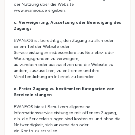
der Nutzung über die Website
www.evaneos.de ergeben.
c. Verweigerung, Aussetzung oder Beendigung des
Zugangs
EVANEOS ist berechtigt, den Zugang zu allen oder
einem Teil der Website oder
Serviceleistungen insbesondere aus Betriebs- oder
Wartungsgründen zu verweigern,
aufzuheben oder auszusetzen und die Website zu
ändern, auszusetzen, zu entfernen und ihre
Veröffentlichung im Internet zu beenden.
d. Freier Zugang zu bestimmten Kategorien von
Serviceleistungen
EVANEOS bietet Benutzern allgemeine
Informationsserviceleistungen mit offenem Zugang,
d.h. die Serviceleistungen sind kostenlos und ohne die
Notwendigkeit, sich anzumelden oder
ein Konto zu erstellen.