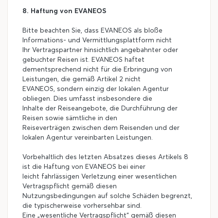
8. Haftung von EVANEOS
Bitte beachten Sie, dass EVANEOS als bloße
Informations- und Vermittlungsplattform nicht
Ihr Vertragspartner hinsichtlich angebahnter oder
gebuchter Reisen ist. EVANEOS haftet
dementsprechend nicht für die Erbringung von
Leistungen, die gemäß Artikel 2 nicht
EVANEOS, sondern einzig der lokalen Agentur
obliegen. Dies umfasst insbesondere die
Inhalte der Reiseangebote, die Durchführung der
Reisen sowie sämtliche in den
Reiseverträgen zwischen dem Reisenden und der
lokalen Agentur vereinbarten Leistungen.
Vorbehaltlich des letzten Absatzes dieses Artikels 8
ist die Haftung von EVANEOS bei einer
leicht fahrlässigen Verletzung einer wesentlichen
Vertragspflicht gemäß diesen
Nutzungsbedingungen auf solche Schäden begrenzt,
die typischerweise vorhersehbar sind.
Eine „wesentliche Vertragspflicht“ gemäß diesen