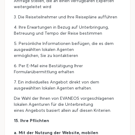
Anfrage stellen, die an einen verfügbaren Experten
weitergeleitet wird
3. Die Reiseteilnehmer und Ihre Reisepläne aufführen
4. Ihre Erwartungen in Bezug auf Unterbringung,
Betreuung und Tempo der Reise bestimmen
5. Persönliche Informationen beifügen, die es dem
ausgewählten lokalen Agenten
ermöglichen, Sie zu kontaktieren
6. Per E-Mail eine Bestätigung Ihrer
Formularübermittlung erhalten
7. Ein individuelles Angebot direkt von dem
ausgewählten lokalen Agenten erhalten.
Die Wahl der Ihnen von EVANEOS vorgeschlagenen
lokalen Agenturen für die Unterbreitung
eines Angebots basiert allein auf diesen Kriterien.
15. Ihre Pflichten
a. Mit der Nutzung der Website, mobilen