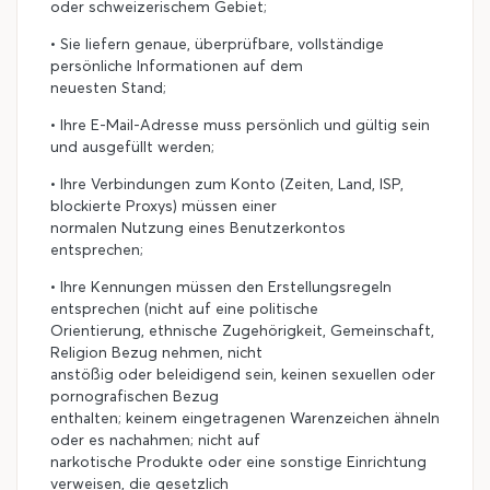
oder schweizerischem Gebiet;
• Sie liefern genaue, überprüfbare, vollständige
persönliche Informationen auf dem
neuesten Stand;
• Ihre E-Mail-Adresse muss persönlich und gültig sein
und ausgefüllt werden;
• Ihre Verbindungen zum Konto (Zeiten, Land, ISP,
blockierte Proxys) müssen einer
normalen Nutzung eines Benutzerkontos
entsprechen;
• Ihre Kennungen müssen den Erstellungsregeln
entsprechen (nicht auf eine politische
Orientierung, ethnische Zugehörigkeit, Gemeinschaft,
Religion Bezug nehmen, nicht
anstößig oder beleidigend sein, keinen sexuellen oder
pornografischen Bezug
enthalten; keinem eingetragenen Warenzeichen ähneln
oder es nachahmen; nicht auf
narkotische Produkte oder eine sonstige Einrichtung
verweisen, die gesetzlich