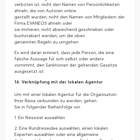
verboten ist; nicht den Namen von Persönlichkeiten
ähneln, die von Autoren online
gestellt wurden; nicht den Namen von Mitgliedern der
Firma EVANEOS ähneln oder
sie imitieren; nicht abweichend geschrieben oder
buchstabiert werden, um die oben
genannten Regeln zu umgehen.
Es wird daran erinnert, dass jede Person, die eine
falsche Aussage für sich selbst oder andere
vornimmt, den Sanktionen der geltenden Gesetze
ausgesetzt ist.
14. Verknüpfung mit der lokalen Agentur
Um mit einer lokalen Agentur für die Organisation
Ihrer Reise verbunden zu werden, gehen
Sie in folgender Reihenfolge vor:
1. Ein Reiseziel auswählen
2. Eine Rundreiseidee auswählen, einen lokalen
Experten auswählen oder eine allgemeine