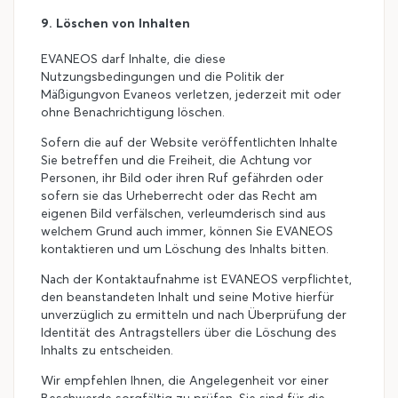
9. Löschen von Inhalten
EVANEOS darf Inhalte, die diese
Nutzungsbedingungen und die Politik der
Mäßigung
von Evaneos verletzen, jederzeit mit oder
ohne Benachrichtigung löschen.
Sofern die auf der Website veröffentlichten Inhalte
Sie betreffen und die Freiheit, die Achtung vor
Personen, ihr Bild oder ihren Ruf gefährden oder
sofern sie das Urheberrecht oder das Recht am
eigenen Bild verfälschen, verleumderisch sind aus
welchem Grund auch immer, können Sie EVANEOS
kontaktieren und um Löschung des Inhalts bitten.
Nach der Kontaktaufnahme ist EVANEOS verpflichtet,
den beanstandeten Inhalt und seine Motive hierfür
unverzüglich zu ermitteln und nach Überprüfung der
Identität des Antragstellers über die Löschung des
Inhalts zu entscheiden.
Wir empfehlen Ihnen, die Angelegenheit vor einer